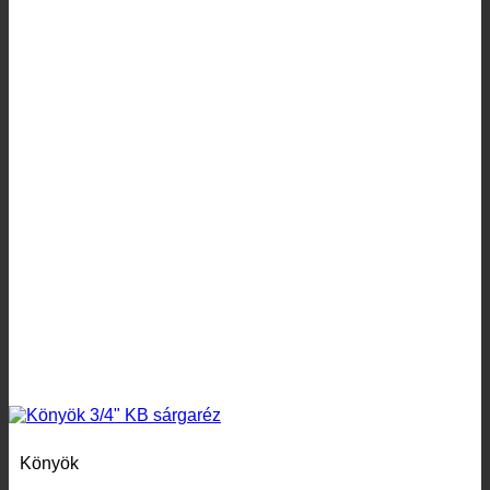
Könyök