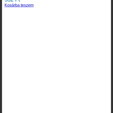
Kosárba teszem