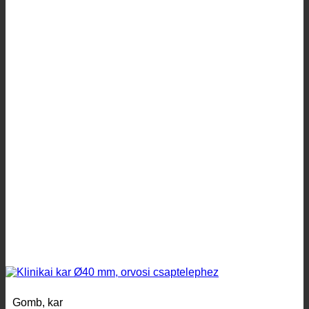
Gomb, kar