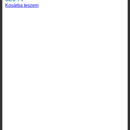
Kosárba teszem